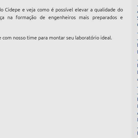
do Cidepe e veja como é possível elevar a qualidade do
nça na formação de engenheiros mais preparados e
 com nosso time para montar seu laboratório ideal.