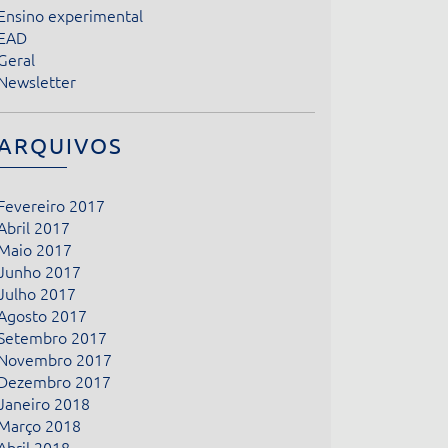
Ensino experimental
EAD
Geral
Newsletter
ARQUIVOS
Fevereiro 2017
Abril 2017
Maio 2017
Junho 2017
Julho 2017
Agosto 2017
Setembro 2017
Novembro 2017
Dezembro 2017
Janeiro 2018
Março 2018
Abril 2018