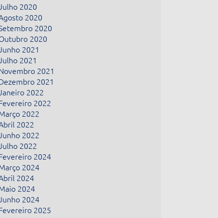
Julho 2020
Agosto 2020
Setembro 2020
Outubro 2020
Junho 2021
Julho 2021
Novembro 2021
Dezembro 2021
Janeiro 2022
Fevereiro 2022
Março 2022
Abril 2022
Junho 2022
Julho 2022
Fevereiro 2024
Março 2024
Abril 2024
Maio 2024
Junho 2024
Fevereiro 2025