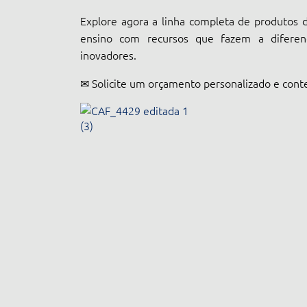
Explore agora a linha completa de produtos 
ensino com recursos que fazem a difere
inovadores.
✉ Solicite um orçamento personalizado e conte