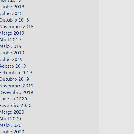
Junho 2018
Julho 2018
Outubro 2018
Novembro 2018
Março 2019
Abril 2019
Maio 2019
Junho 2019
Julho 2019
Agosto 2019
Setembro 2019
Outubro 2019
Novembro 2019
Dezembro 2019
Janeiro 2020
Fevereiro 2020
Março 2020
Abril 2020
Maio 2020
Junho 2020