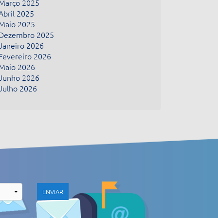
Março 2025
Abril 2025
Maio 2025
Dezembro 2025
Janeiro 2026
Fevereiro 2026
Maio 2026
Junho 2026
Julho 2026