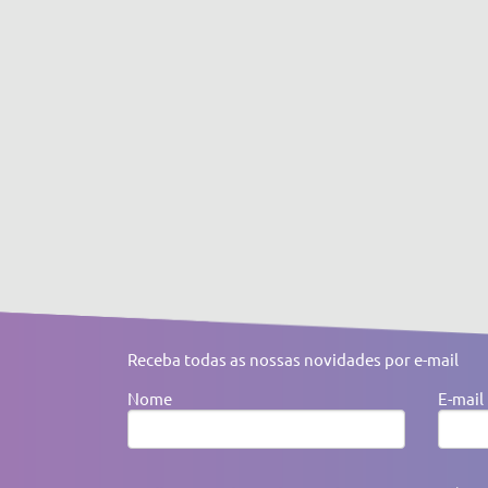
Receba todas as nossas novidades por e-mail
Nome
E-mail