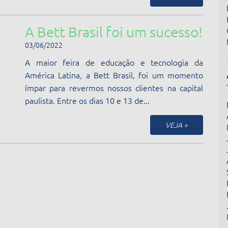
A Bett Brasil foi um sucesso!
03/06/2022
A maior feira de educação e tecnologia da
América Latina, a Bett Brasil, foi um momento
ímpar para revermos nossos clientes na capital
paulista. Entre os dias 10 e 13 de...
VEJA +