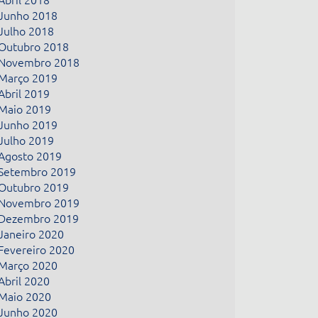
Junho 2018
Julho 2018
Outubro 2018
Novembro 2018
Março 2019
Abril 2019
Maio 2019
Junho 2019
Julho 2019
Agosto 2019
Setembro 2019
Outubro 2019
Novembro 2019
Dezembro 2019
Janeiro 2020
Fevereiro 2020
Março 2020
Abril 2020
Maio 2020
Junho 2020