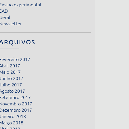
Ensino experimental
EAD
Geral
Newsletter
ARQUIVOS
Fevereiro 2017
Abril 2017
Maio 2017
Junho 2017
Julho 2017
Agosto 2017
Setembro 2017
Novembro 2017
Dezembro 2017
Janeiro 2018
Março 2018
Abril 2018