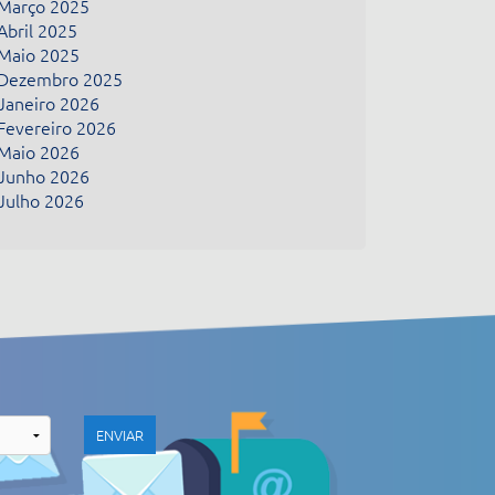
Março 2025
Abril 2025
Maio 2025
Dezembro 2025
Janeiro 2026
Fevereiro 2026
Maio 2026
Junho 2026
Julho 2026