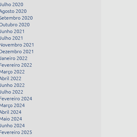
Julho 2020
Agosto 2020
Setembro 2020
Outubro 2020
Junho 2021
Julho 2021
Novembro 2021
Dezembro 2021
Janeiro 2022
Fevereiro 2022
Março 2022
Abril 2022
Junho 2022
Julho 2022
Fevereiro 2024
Março 2024
Abril 2024
Maio 2024
Junho 2024
Fevereiro 2025