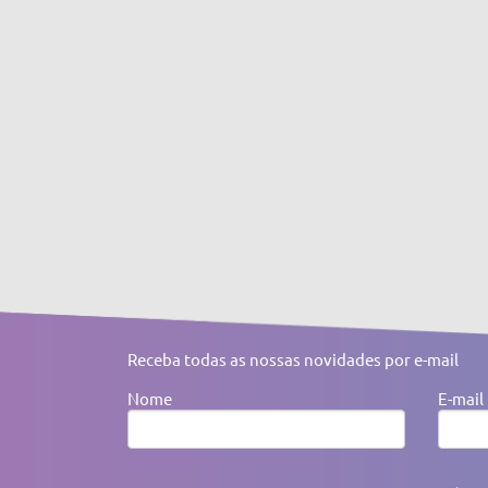
Receba todas as nossas novidades por e-mail
Nome
E-mail