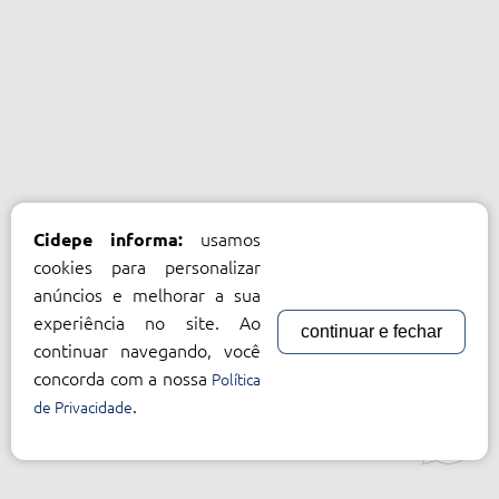
usamos
Cidepe informa:
cookies para personalizar
anúncios e melhorar a sua
experiência no site. Ao
continuar e fechar
continuar navegando, você
concorda com a nossa
Política
.
de Privacidade