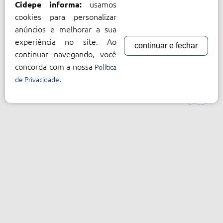
usamos
Cidepe informa:
cookies para personalizar
anúncios e melhorar a sua
experiência no site. Ao
continuar e fechar
continuar navegando, você
concorda com a nossa
Política
.
de Privacidade