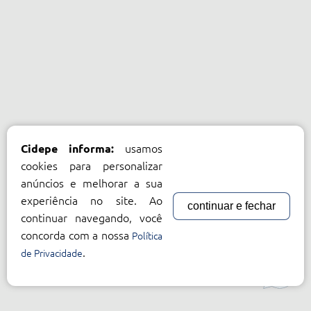
usamos
Cidepe informa:
cookies para personalizar
anúncios e melhorar a sua
experiência no site. Ao
continuar e fechar
continuar navegando, você
concorda com a nossa
Política
.
de Privacidade