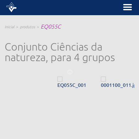
EQ055C
Inicial
produtos
Conjunto Ciências da
natureza, para 4 grupos