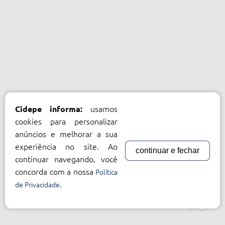
usamos
Cidepe informa:
cookies para personalizar
anúncios e melhorar a sua
experiência no site. Ao
continuar e fechar
continuar navegando, você
concorda com a nossa
Política
.
de Privacidade