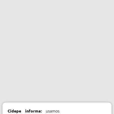
usamos
Cidepe informa: