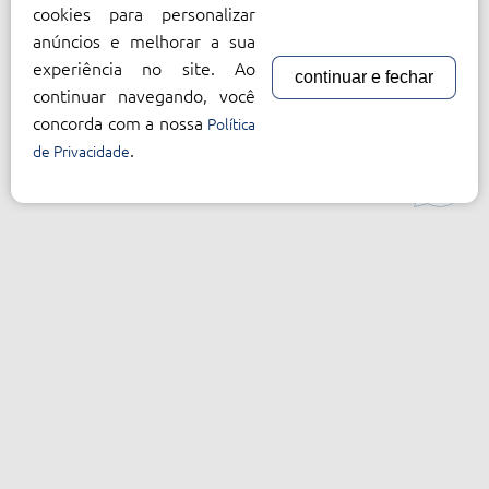
cookies para personalizar
anúncios e melhorar a sua
experiência no site. Ao
continuar e fechar
continuar navegando, você
concorda com a nossa
Política
.
de Privacidade