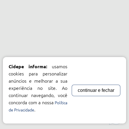
usamos
Cidepe informa:
cookies para personalizar
anúncios e melhorar a sua
experiência no site. Ao
continuar e fechar
continuar navegando, você
concorda com a nossa
Política
.
de Privacidade