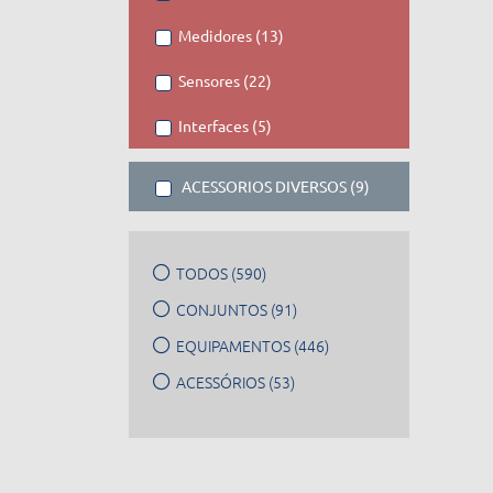
Medidores (13)
Sensores (22)
Interfaces (5)
ACESSORIOS DIVERSOS (9)
TODOS (590)
CONJUNTOS (91)
EQUIPAMENTOS (446)
ACESSÓRIOS (53)