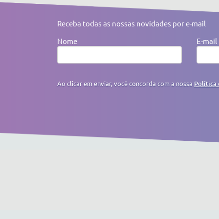
Receba todas as nossas novidades por e-mail
Nome
E-mail
Ao clicar em enviar, você concorda com a nossa
Política