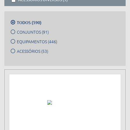
TODOS (590)
CONJUNTOS (91)
EQUIPAMENTOS (446)
ACESSÓRIOS (53)