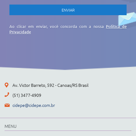
Ao clicar em enviar, você concorda com a nossa
Política de
Privacidade
Av. Victor Barreto, 592 - Canoas/RS Brasil
(51) 3477-4909
cidepe@cidepe.com.br
MENU