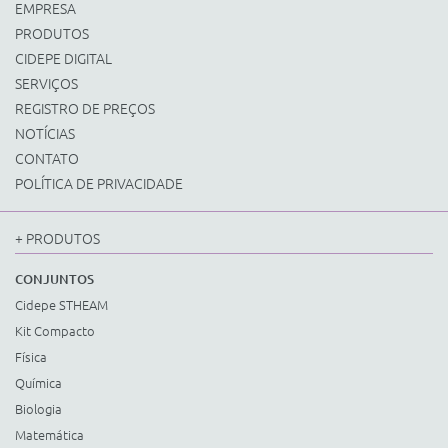
EMPRESA
PRODUTOS
CIDEPE DIGITAL
SERVIÇOS
REGISTRO DE PREÇOS
NOTÍCIAS
CONTATO
POLÍTICA DE PRIVACIDADE
+ PRODUTOS
CONJUNTOS
Cidepe STHEAM
Kit Compacto
Física
Química
Biologia
Matemática