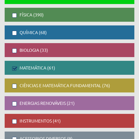
FÍSICA (390)
QUÍMICA (68)
BIOLOGIA (33)
MATEMÁTICA (61)
CIÊNCIAS E MATEMÁTICA FUNDAMENTAL (76)
ENERGIAS RENOVÁVEIS (21)
INSTRUMENTOS (41)
ACESSORIOS DIVERSOS (9)