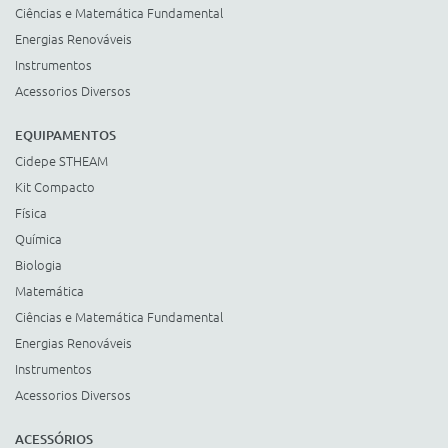
Ciências e Matemática Fundamental
Energias Renováveis
Instrumentos
Acessorios Diversos
EQUIPAMENTOS
Cidepe STHEAM
Kit Compacto
Física
Química
Biologia
Matemática
Ciências e Matemática Fundamental
Energias Renováveis
Instrumentos
Acessorios Diversos
ACESSÓRIOS