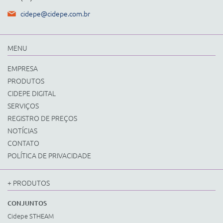
cidepe@cidepe.com.br
MENU
EMPRESA
PRODUTOS
CIDEPE DIGITAL
SERVIÇOS
REGISTRO DE PREÇOS
NOTÍCIAS
CONTATO
POLÍTICA DE PRIVACIDADE
+ PRODUTOS
CONJUNTOS
Cidepe STHEAM