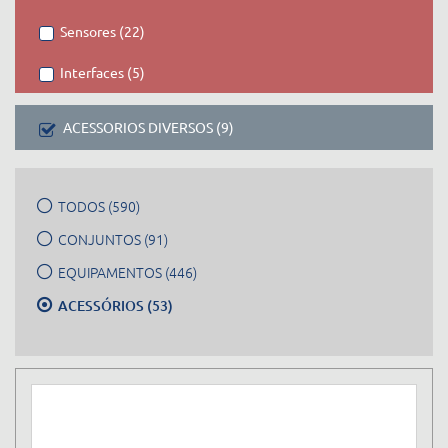
Sensores (22)
Interfaces (5)
ACESSORIOS DIVERSOS (9)
TODOS (590)
CONJUNTOS (91)
EQUIPAMENTOS (446)
ACESSÓRIOS (53)