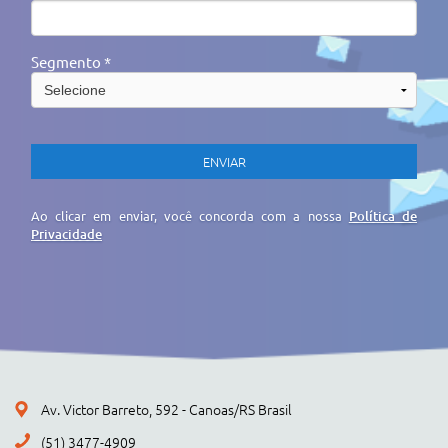
Segmento *
Ao clicar em enviar, você concorda com a nossa
Política de
Privacidade
Av. Victor Barreto, 592 - Canoas/RS Brasil
(51) 3477-4909