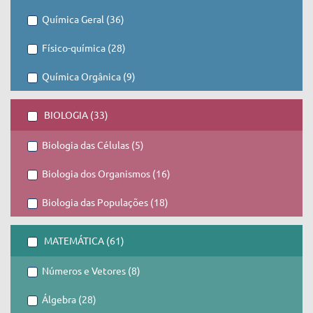
Química Geral (36)
Físico-química (28)
Química Orgânica (9)
BIOLOGIA (33)
Biologia das Células (5)
Biologia dos Organismos (16)
Biologia das Populações (18)
MATEMÁTICA (61)
Números e Vetores (8)
Álgebra (28)