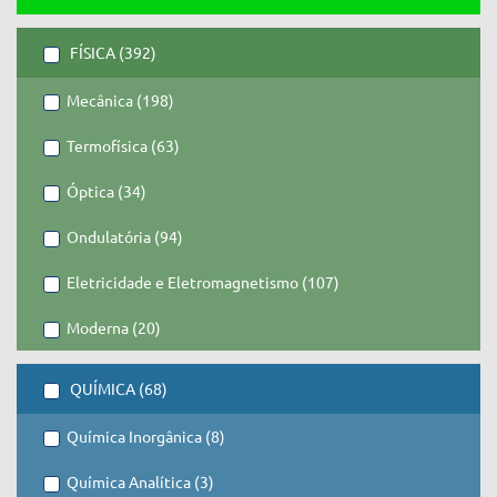
FÍSICA (392)
Mecânica (198)
Termofísica (63)
Óptica (34)
Ondulatória (94)
Eletricidade e Eletromagnetismo (107)
Moderna (20)
QUÍMICA (68)
Química Inorgânica (8)
Química Analítica (3)