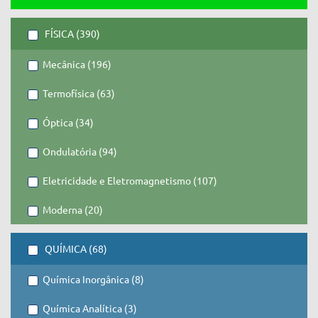
FÍSICA (390)
Mecânica (196)
Termofísica (63)
Óptica (34)
Ondulatória (94)
Eletricidade e Eletromagnetismo (107)
Moderna (20)
QUÍMICA (68)
Química Inorgânica (8)
Química Analítica (3)