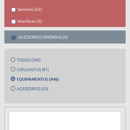
Sensores (22)
Interfaces (5)
ACESSORIOS DIVERSOS (9)
TODOS (590)
CONJUNTOS (91)
EQUIPAMENTOS (446)
ACESSÓRIOS (53)