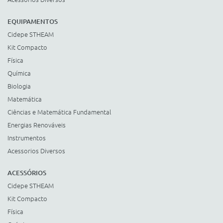
EQUIPAMENTOS
Cidepe STHEAM
Kit Compacto
Física
Química
Biologia
Matemática
Ciências e Matemática Fundamental
Energias Renováveis
Instrumentos
Acessorios Diversos
ACESSÓRIOS
Cidepe STHEAM
Kit Compacto
Física