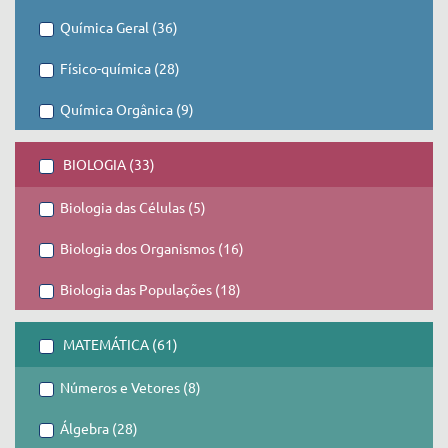
Química Geral (36)
Físico-química (28)
Química Orgânica (9)
BIOLOGIA (33)
Biologia das Células (5)
Biologia dos Organismos (16)
Biologia das Populações (18)
MATEMÁTICA (61)
Números e Vetores (8)
Álgebra (28)