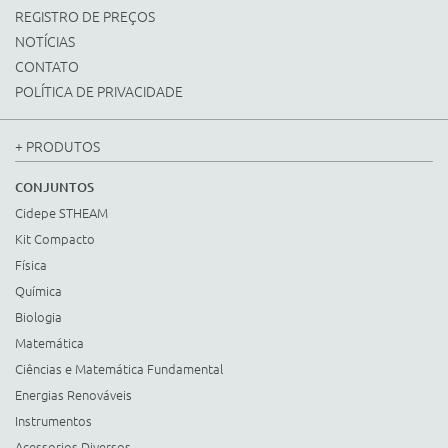
REGISTRO DE PREÇOS
NOTÍCIAS
CONTATO
POLÍTICA DE PRIVACIDADE
+ PRODUTOS
CONJUNTOS
Cidepe STHEAM
Kit Compacto
Física
Química
Biologia
Matemática
Ciências e Matemática Fundamental
Energias Renováveis
Instrumentos
Acessorios Diversos