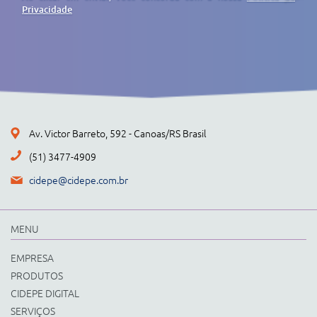
Privacidade
Av. Victor Barreto, 592 - Canoas/RS Brasil
(51) 3477-4909
cidepe@cidepe.com.br
MENU
EMPRESA
PRODUTOS
CIDEPE DIGITAL
SERVIÇOS