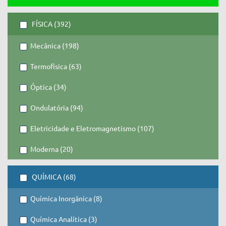
FÍSICA (392)
Mecânica (198)
Termofísica (63)
Óptica (34)
Ondulatória (94)
Eletricidade e Eletromagnetismo (107)
Moderna (20)
QUÍMICA (68)
Química Inorgânica (8)
Química Analítica (3)