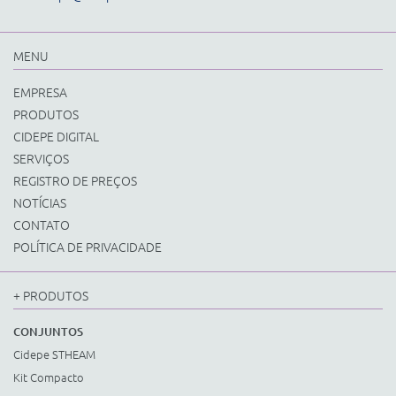
MENU
EMPRESA
PRODUTOS
CIDEPE DIGITAL
SERVIÇOS
REGISTRO DE PREÇOS
NOTÍCIAS
CONTATO
POLÍTICA DE PRIVACIDADE
+ PRODUTOS
CONJUNTOS
Cidepe STHEAM
Kit Compacto