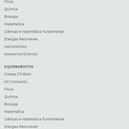
Física
Química
Biologia
Matemática
Ciências e Matemática Fundamental
Energias Renováveis
Instrumentos
Acessorios Diversos
EQUIPAMENTOS
Cidepe STHEAM
Kit Compacto
Física
Química
Biologia
Matemática
Ciências e Matemática Fundamental
Energias Renováveis