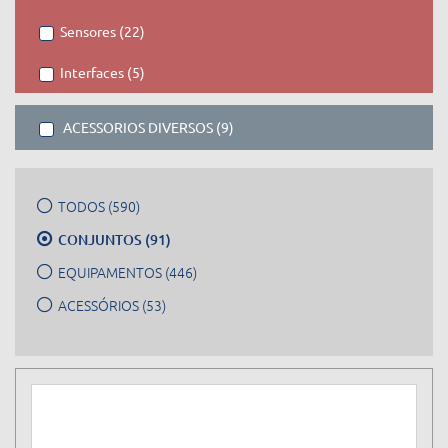
Sensores (22)
Interfaces (5)
ACESSORIOS DIVERSOS (9)
TODOS (590)
CONJUNTOS (91)
EQUIPAMENTOS (446)
ACESSÓRIOS (53)