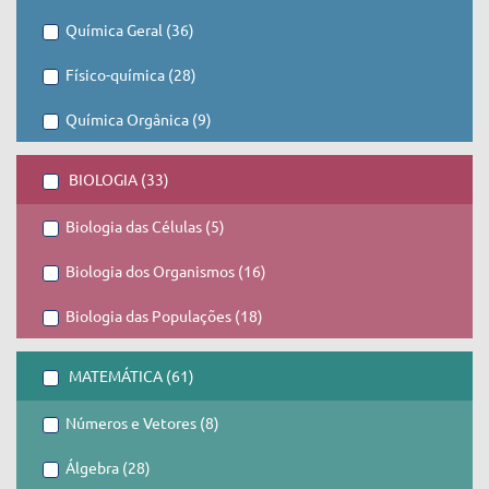
Química Geral (36)
Físico-química (28)
Química Orgânica (9)
BIOLOGIA (33)
Biologia das Células (5)
Biologia dos Organismos (16)
Biologia das Populações (18)
MATEMÁTICA (61)
Números e Vetores (8)
Álgebra (28)