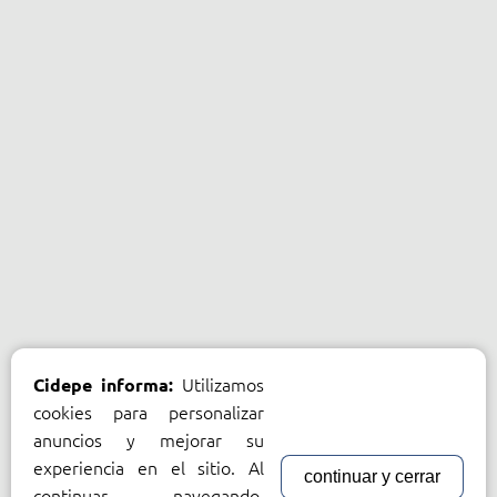
Utilizamos
Cidepe informa:
cookies para personalizar
anuncios y mejorar su
experiencia en el sitio. Al
continuar y cerrar
continuar navegando,