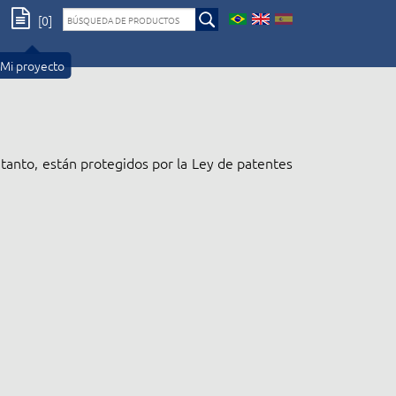
[0]
Mi proyecto
 tanto, están protegidos por la Ley de patentes