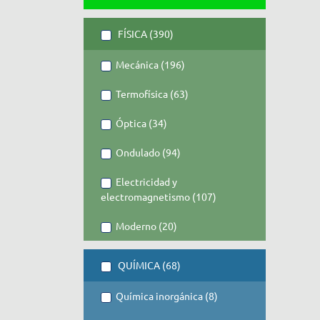
FÍSICA (390)
Mecánica (196)
Termofísica (63)
Óptica (34)
Ondulado (94)
Electricidad y
electromagnetismo (107)
Moderno (20)
QUÍMICA (68)
Química inorgánica (8)