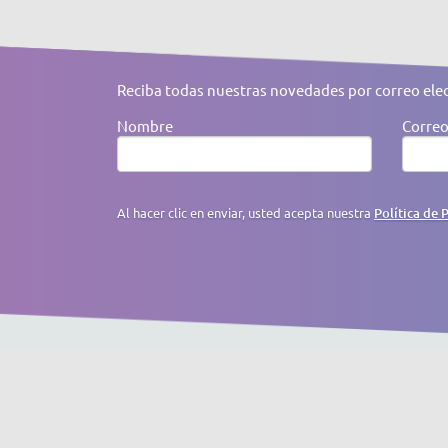
Reciba todas nuestras novedades por correo ele
Nombre
Correo
Al hacer clic en enviar, usted acepta nuestra
Política de 